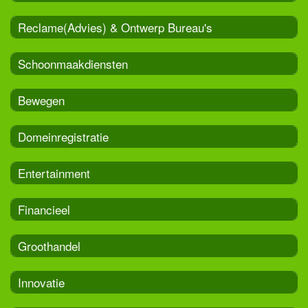
Reclame(Advies) & Ontwerp Bureau's
Schoonmaakdiensten
Bewegen
Domeinregistratie
Entertainment
Financieel
Groothandel
Innovatie