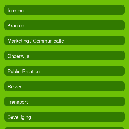
Interieur
Kranten
Marketing / Communicatie
Onderwijs
Public Relation
Reizen
Transport
Beveiliging