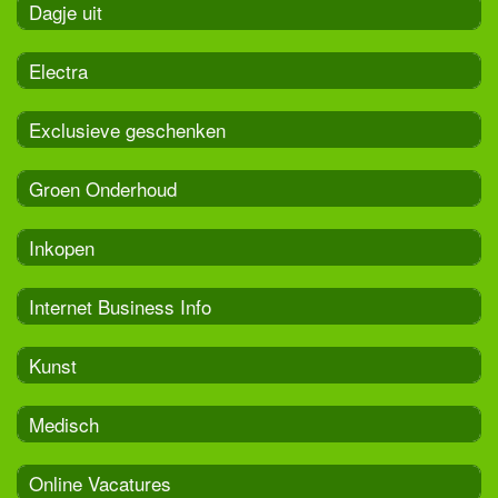
Dagje uit
Electra
Exclusieve geschenken
Groen Onderhoud
Inkopen
Internet Business Info
Kunst
Medisch
Online Vacatures